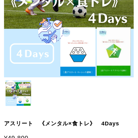
アスリート 《メンタル×食トレ》 4Days