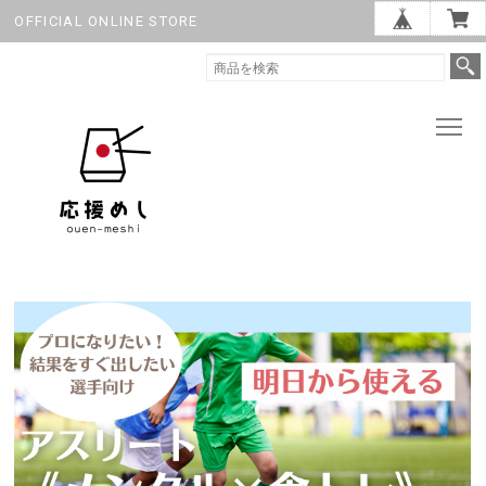
OFFICIAL ONLINE STORE