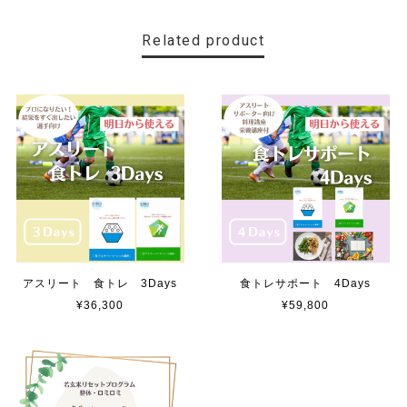
Related product
アスリート 食トレ 3Days
食トレサポート 4Days
¥36,300
¥59,800