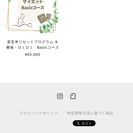
若玄米リセットプログラム ＆
整体・ロミロミ Basicコース
¥65,000
プライバシーポリシー
特定商取引法に基づく表記